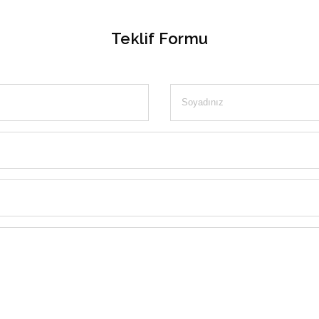
Teklif Formu