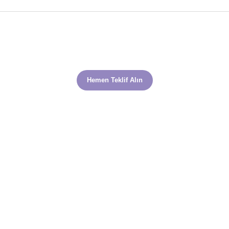
Hemen Teklif Alın