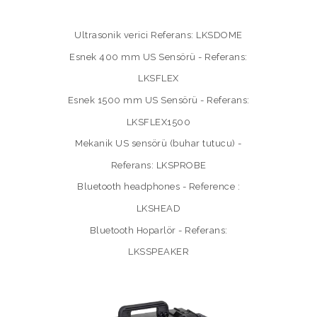
Ultrasonik verici Referans: LKSDOME
Esnek 400 mm US Sensörü - Referans:
LKSFLEX
Esnek 1500 mm US Sensörü - Referans:
LKSFLEX1500
Mekanik US sensörü (buhar tutucu) -
Referans: LKSPROBE
Bluetooth headphones - Reference :
LKSHEAD
Bluetooth Hoparlör - Referans:
LKSSPEAKER