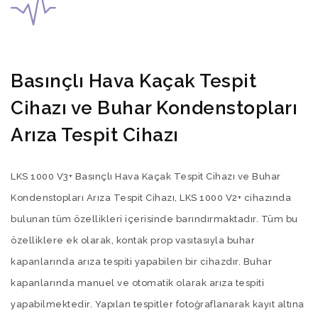
Basınçlı Hava Kaçak Tespit
Cihazı ve Buhar Kondenstopları
Arıza Tespit Cihazı
LKS 1000 V3+ Basınçlı Hava Kaçak Tespit Cihazı ve Buhar
Kondenstopları Arıza Tespit Cihazı, LKS 1000 V2+ cihazında
bulunan tüm özellikleri içerisinde barındırmaktadır. Tüm bu
özelliklere ek olarak, kontak prop vasıtasıyla buhar
kapanlarında arıza tespiti yapabilen bir cihazdır. Buhar
kapanlarında manuel ve otomatik olarak arıza tespiti
yapabilmektedir. Yapılan tespitler fotoğraflanarak kayıt altına