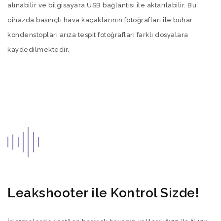
alınabilir ve bilgisayara USB bağlantısı ile aktarılabilir. Bu
cihazda basınçlı hava kaçaklarının fotoğrafları ile buhar
kondenstopları arıza tespit fotoğrafları farklı dosyalara
kaydedilmektedir.
Leakshooter ile Kontrol Sizde!