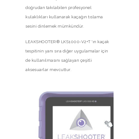
doğrudan takılabilen profesyonel
kulaklıkları kullanarak kaçağın tıslama
sesini dinlemek mümkündür.
LEAKSHOOTER® LKS1000-V2+T 'ın kaçak
tespitinin yanı sıra diğer uygulamalar için
de kullanılmasını sağlayan çeşitli
aksesuarlar mevcuttur.