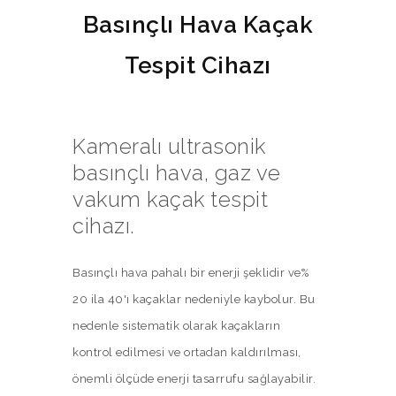
Basınçlı Hava Kaçak
Tespit Cihazı
Kameralı ultrasonik
basınçlı hava, gaz ve
vakum kaçak tespit
cihazı.
Basınçlı hava pahalı bir enerji şeklidir ve%
20 ila 40'ı kaçaklar nedeniyle kaybolur. Bu
nedenle sistematik olarak kaçakların
kontrol edilmesi ve ortadan kaldırılması,
önemli ölçüde enerji tasarrufu sağlayabilir.