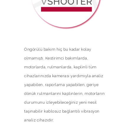
Öngörülü bakım hiç bu kadar kolay
olmamıştı. Kestirimci bakımlarda,
motorlarda, rulmanlarda, kaplinli tüm
cihazlarınızda kamerası yardımıyla analiz
yapabilen, raporlama yapabilen, geriye
dönük rulmanlarıni kaplinlerin, motorların
durumunu izleyebileceğiniz yeni nesil
taşınabilir kablosuz bağlantılı vibrasyon
analiz cihazıdır.