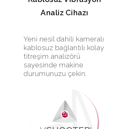
Analiz Cihazı
Yeni nesil dahili kameralı
kablosuz bağlantılı kolay
titreşim analizörü
sayesinde makine
durumunuzu çekin.